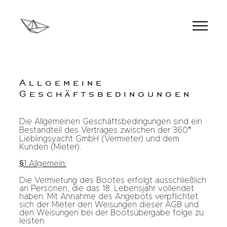
Allgemeine
Geschäftsbedingungen
Die Allgemeinen Geschäftsbedingungen sind ein
Bestandteil des Vertrages zwischen der 360°
Lieblingsyacht GmbH (Vermieter) und dem
Kunden (Mieter).
§1 Allgemein:
Die Vermietung des Bootes erfolgt ausschließlich
an Personen, die das 18. Lebensjahr vollendet
haben. Mit Annahme des Angebots verpflichtet
sich der Mieter den Weisungen dieser AGB und
den Weisungen bei der Bootsübergabe folge zu
leisten.